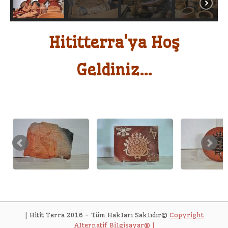
Hititterra'ya Hoş
Geldiniz...
|
Hitit Terra 2016 - Tüm Hakları Saklıdır©
Copyright
Alternatif Bilgisayar® |